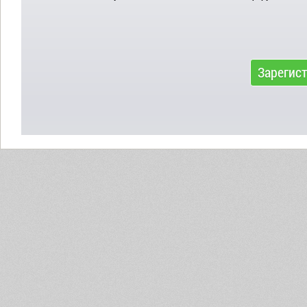
Зарегис