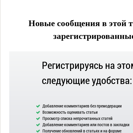
Новые сообщения в этой т
зарегистрированные 
Регистрируясь на это
следующие удобства:
Добавление комментариев без премодерации
Возможность оценивать статьи
Просмотр списка непрочитанных статей
Добавление комментариев или постов в закладки
Получение обновлений в статьях и на форуме