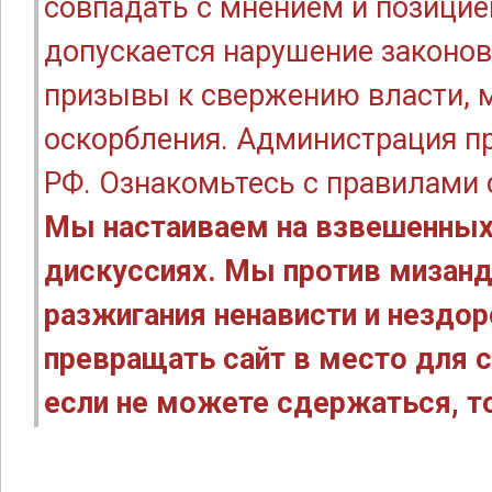
совпадать с мнением и позицие
допускается нарушение законов
призывы к свержению власти, м
оскорбления. Администрация п
РФ. Ознакомьтесь с правилами
Мы настаиваем на взвешенных
дискуссиях. Мы против мизанд
разжигания ненависти и нездо
превращать сайт в место для с
если не можете сдержаться, то