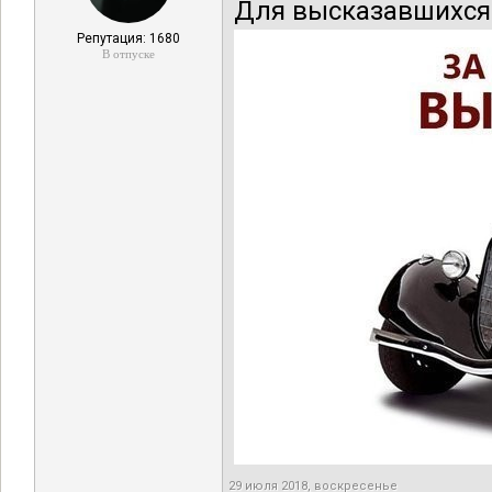
Для высказавшихся
Репутация: 1680
В отпуске
29 июля 2018, воскресенье