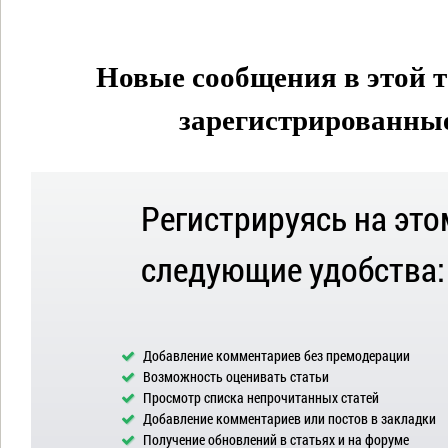
Новые сообщения в этой т
зарегистрированные 
Регистрируясь на это
следующие удобства:
Добавление комментариев без премодерации
Возможность оценивать статьи
Просмотр списка непрочитанных статей
Добавление комментариев или постов в закладки
Получение обновлений в статьях и на форуме