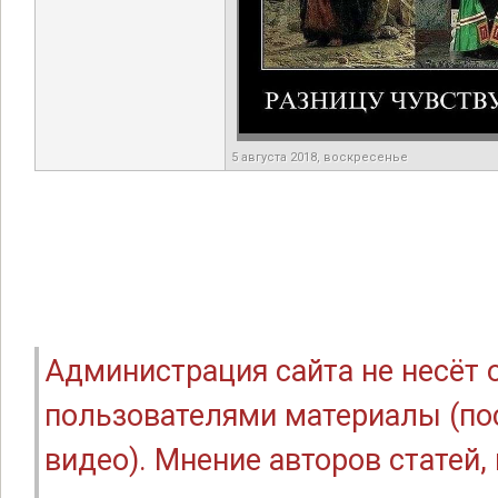
5 августа 2018, воскресенье
Администрация сайта не несёт
пользователями материалы (по
видео). Мнение авторов статей