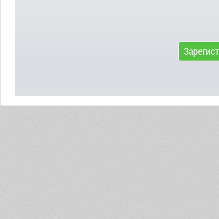
Зарегис