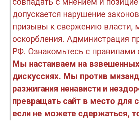
совпадать с мнением и позицие
допускается нарушение законов
призывы к свержению власти, м
оскорбления. Администрация п
РФ. Ознакомьтесь с правилами
Мы настаиваем на взвешенных
дискуссиях. Мы против мизанд
разжигания ненависти и нездо
превращать сайт в место для с
если не можете сдержаться, то