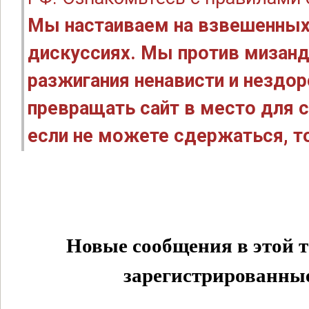
Мы настаиваем на взвешенных
дискуссиях. Мы против мизанд
разжигания ненависти и нездо
превращать сайт в место для с
если не можете сдержаться, то
Новые сообщения в этой т
зарегистрированные 