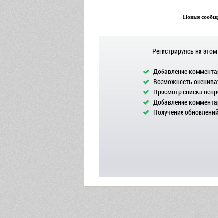
Новые сообще
Регистрируясь на этом
Добавление комментар
Возможность оцениват
Просмотр списка непр
Добавление комментар
Получение обновлений 