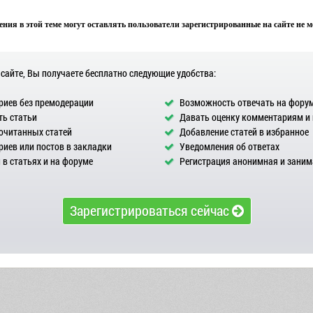
ния в этой теме могут оставлять пользователи зарегистрированные на сайте не мен
 сайте, Вы получаете бесплатно следующие удобства:
иев без премодерации
Возможность отвечать на фору
ь статьи
Давать оценку комментариям и
очитанных статей
Добавление статей в избранное
иев или постов в закладки
Уведомления об ответах
в статьях и на форуме
Регистрация анонимная и заним
Зарегистрироваться сейчас