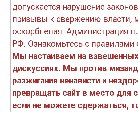
допускается нарушение законов
призывы к свержению власти, м
оскорбления. Администрация п
РФ. Ознакомьтесь с правилами
Мы настаиваем на взвешенных
дискуссиях. Мы против мизанд
разжигания ненависти и нездо
превращать сайт в место для с
если не можете сдержаться, то