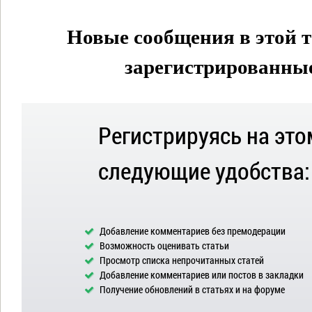
Новые сообщения в этой т
зарегистрированные 
Регистрируясь на это
следующие удобства:
Добавление комментариев без премодерации
Возможность оценивать статьи
Просмотр списка непрочитанных статей
Добавление комментариев или постов в закладки
Получение обновлений в статьях и на форуме