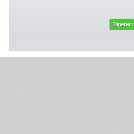
Зарегис