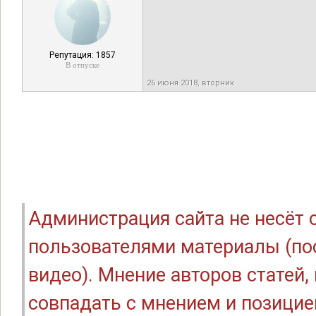
Репутация: 1857
В отпуске
26 июня 2018, вторник
Администрация сайта не несёт
пользователями материалы (по
видео). Мнение авторов статей
совпадать с мнением и позицие