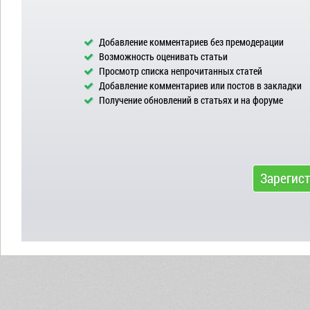
Добавление комментариев без премодерации
Возможность оценивать статьи
Просмотр списка непрочитанных статей
Добавление комментариев или постов в закладки
Получение обновлений в статьях и на форуме
Зарегис