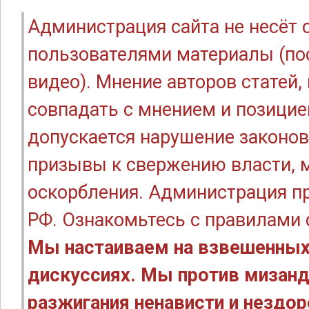
Администрация сайта не несёт
пользователями материалы (по
видео). Мнение авторов статей
совпадать с мнением и позицие
допускается нарушение законов
призывы к свержению власти, м
оскорбления. Администрация п
РФ. Ознакомьтесь с правилами
Мы настаиваем на взвешенных
дискуссиях. Мы против мизанд
разжигания ненависти и нездо