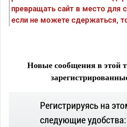
превращать сайт в место для с
если не можете сдержаться, то
Новые сообщения в этой т
зарегистрированные 
Регистрируясь на это
следующие удобства: