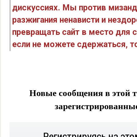
дискуссиях. Мы против мизанд
разжигания ненависти и нездо
превращать сайт в место для с
если не можете сдержаться, то
Новые сообщения в этой т
зарегистрированные 
Регистрируясь на это