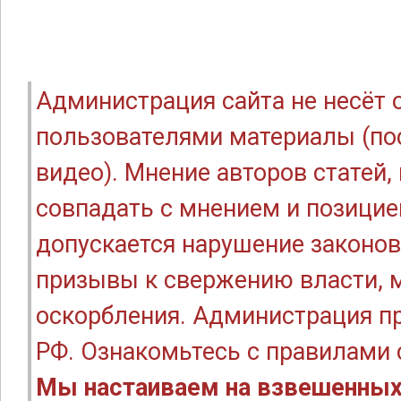
Администрация сайта не несёт
пользователями материалы (по
видео). Мнение авторов статей
совпадать с мнением и позицие
допускается нарушение законов
призывы к свержению власти, м
оскорбления. Администрация п
РФ. Ознакомьтесь с правилами
Мы настаиваем на взвешенных