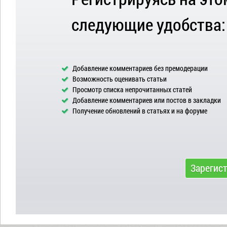
следующие удобства:
Добавление комментариев без премодерации
Возможность оценивать статьи
Просмотр списка непрочитанных статей
Добавление комментариев или постов в закладки
Получение обновлений в статьях и на форуме
Зарегис