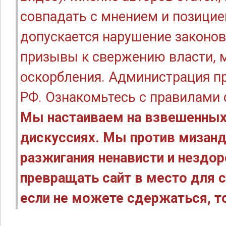
совпадать с мнением и позицие
допускается нарушение законов
призывы к свержению власти, м
оскорбления. Администрация п
РФ. Ознакомьтесь с правилами
Мы настаиваем на взвешенных
дискуссиях. Мы против мизанд
разжигания ненависти и нездо
превращать сайт в место для с
если не можете сдержаться, то