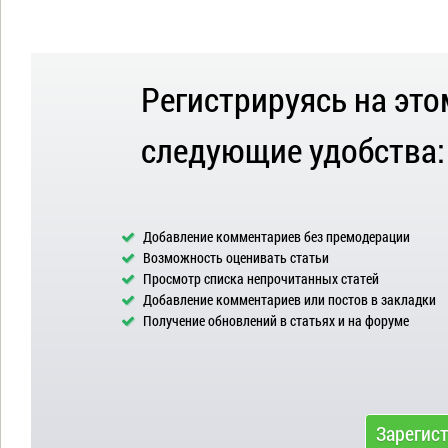
Регистрируясь на это
следующие удобства:
Добавление комментариев без премодерации
Возможность оценивать статьи
Просмотр списка непрочитанных статей
Добавление комментариев или постов в закладки
Получение обновлений в статьях и на форуме
Зарегис