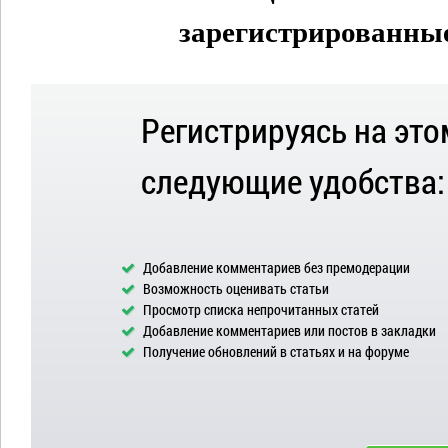
зарегистрированные 
Регистрируясь на это
следующие удобства:
Добавление комментариев без премодерации
Возможность оценивать статьи
Просмотр списка непрочитанных статей
Добавление комментариев или постов в закладки
Получение обновлений в статьях и на форуме