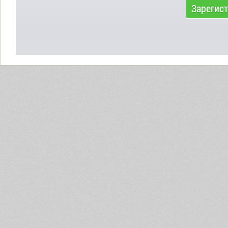
Зарегис