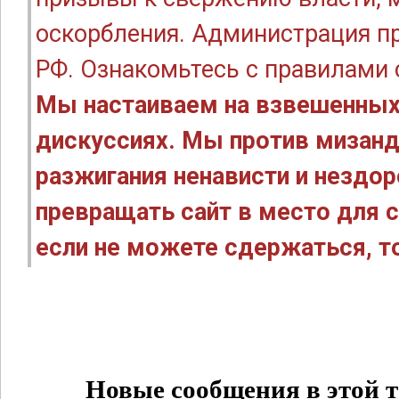
оскорбления. Администрация п
РФ. Ознакомьтесь с правилами
Мы настаиваем на взвешенных
дискуссиях. Мы против мизанд
разжигания ненависти и нездо
превращать сайт в место для с
если не можете сдержаться, то
Новые сообщения в этой т