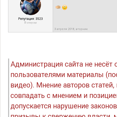
Репутация: 3523
В отпуске
3 апреля 2018, вторник
Администрация сайта не несёт
пользователями материалы (по
видео). Мнение авторов статей
совпадать с мнением и позицие
допускается нарушение законов
призывы к свержению власти, м