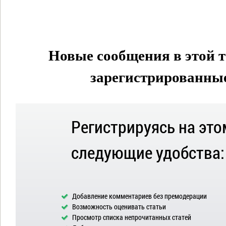
Новые сообщения в этой т
зарегистрированные 
Регистрируясь на это
следующие удобства:
Добавление комментариев без премодерации
Возможность оценивать статьи
Просмотр списка непрочитанных статей