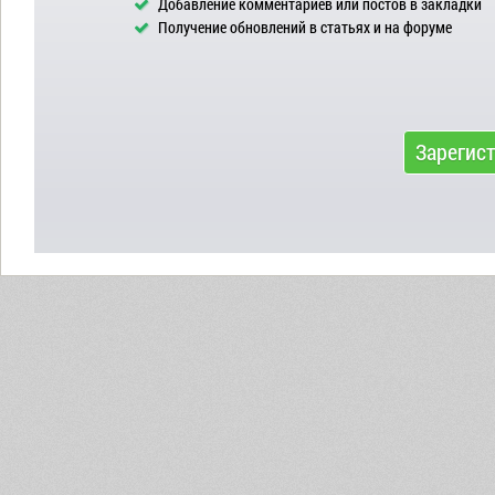
Добавление комментариев или постов в закладки
Получение обновлений в статьях и на форуме
Зарегис