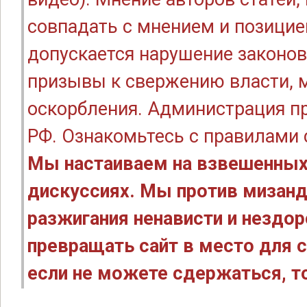
совпадать с мнением и позицие
допускается нарушение законов
призывы к свержению власти, м
оскорбления. Администрация п
РФ. Ознакомьтесь с правилами
Мы настаиваем на взвешенных
дискуссиях. Мы против мизанд
разжигания ненависти и нездо
превращать сайт в место для с
если не можете сдержаться, то