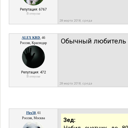
Репутация: 6767
В отпуске
28 марта 2018, среда
ALEX KRD
, 46
Обычный любитель Б
Россия, Краснодар
Репутация: 472
В отпуске
28 марта 2018, среда
Flex50
, 61
Россия, Москва
Зед: