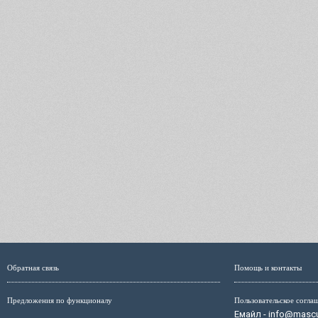
Обратная связь
Помощь и контакты
Предложения по функционалу
Пользовательское согла
Емайл - info@mascul