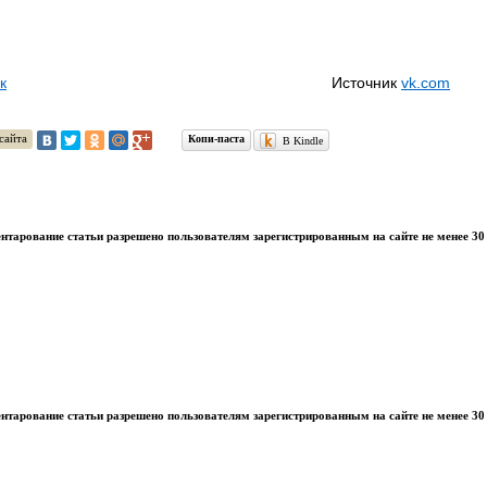
к
Источник
vk.com
сайта
Копи-паста
В Kindle
тарование статьи разрешено пользователям зарегистрированным на сайте не менее 30 
тарование статьи разрешено пользователям зарегистрированным на сайте не менее 30 