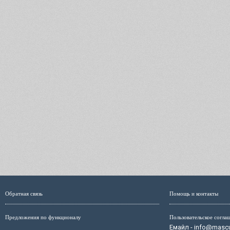
Обратная связь
Помощь и контакты
Предложения по функционалу
Пользовательское согла
Емайл - info@mascul