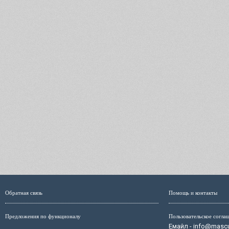
Обратная связь
Помощь и контакты
Предложения по функционалу
Пользовательское согла
Емайл - info@mascul