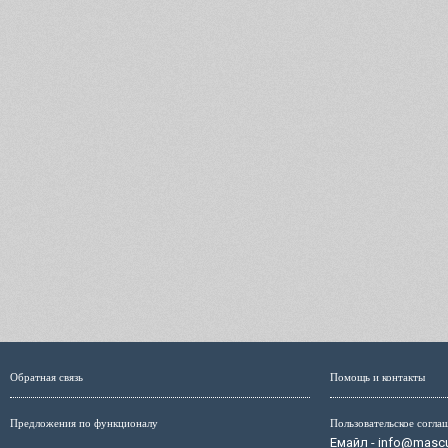
Обратная связь
Помощь и контакты
Предложения по функционалу
Пользовательское согла
Емайл - info@mascul