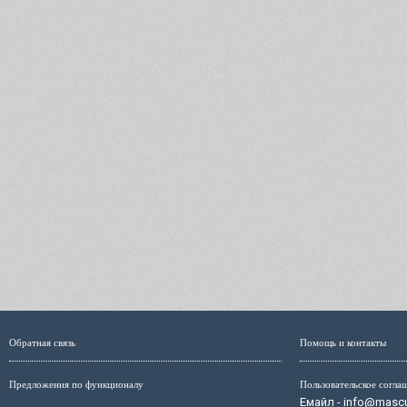
Обратная связь
Помощь и контакты
Предложения по функционалу
Пользовательское согла
Емайл - info@mascul