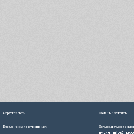
Обратная связь
Помощь и контакты
Предложения по функционалу
Пользовательское согла
Емайл - info@mascul