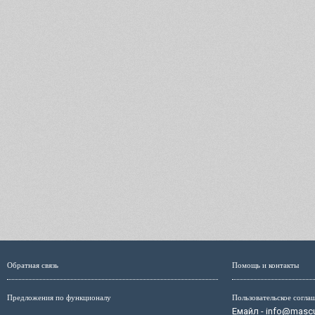
Обратная связь
Помощь и контакты
Предложения по функционалу
Пользовательское согла
Емайл - info@mascul