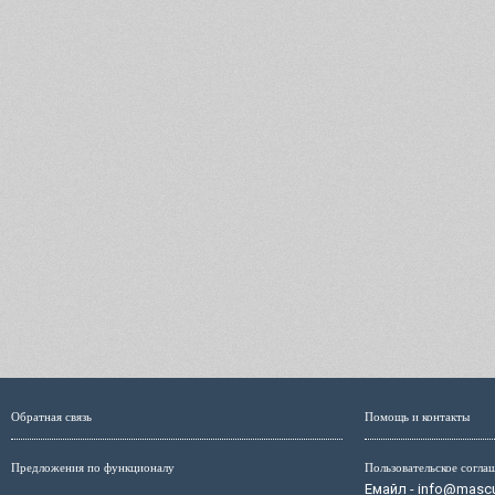
Обратная связь
Помощь и контакты
Предложения по функционалу
Пользовательское согла
Емайл - info@mascul