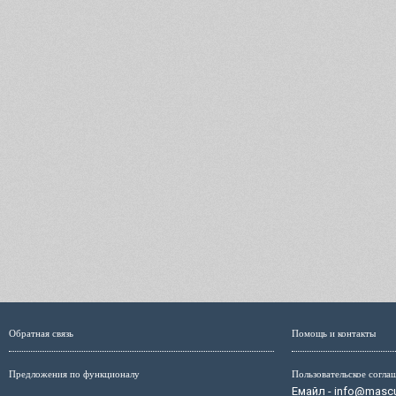
Обратная связь
Помощь и контакты
Предложения по функционалу
Пользовательское согла
Емайл - info@mascul