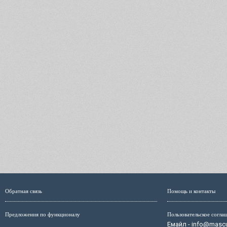
Обратная связь
Помощь и контакты
Предложения по функционалу
Пользовательское согла
Емайл - info@mascul