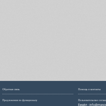
Обратная связь
Помощь и контакты
Предложения по функционалу
Пользовательское согла
Емайл - info@mascul