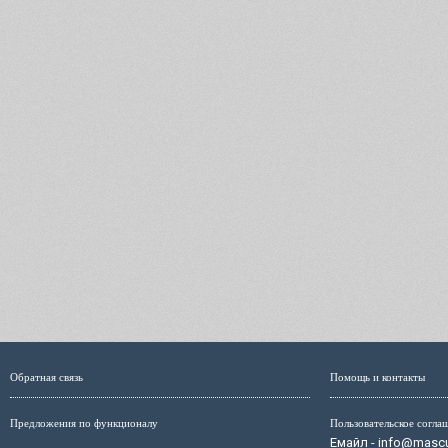
Обратная связь
Помощь и контакты
Предложения по функционалу
Пользовательское согла
Емайл - info@mascul