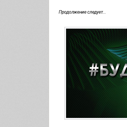
Продолжение следует...