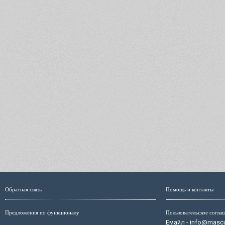
Обратная связь
Помощь и контакты
Предложения по функционалу
Пользовательское согла
Емайл - info@mascul