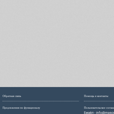
Обратная связь
Помощь и контакты
Предложения по функционалу
Пользовательское согла
Емайл - info@mascul