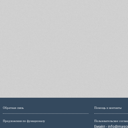
Обратная связь
Помощь и контакты
Предложения по функционалу
Пользовательское согла
Емайл - info@mascul