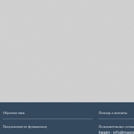
Обратная связь
Помощь и контакты
Предложения по функционалу
Пользовательское согла
Емайл - info@mascul