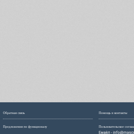
Обратная связь
Помощь и контакты
Предложения по функционалу
Пользовательское согла
Емайл - info@mascul