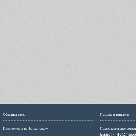
Обратная связь
Помощь и контакты
Предложения по функционалу
Пользовательское согла
Емайл - info@mascul