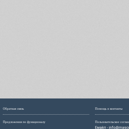
Обратная связь
Помощь и контакты
Предложения по функционалу
Пользовательское согла
Емайл - info@mascul