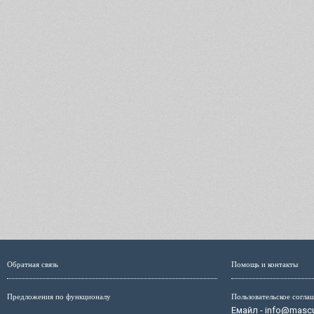
Обратная связь
Помощь и контакты
Предложения по функционалу
Пользовательское согла
Емайл - info@mascul