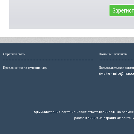
Зарегис
Обратная связь
Помощь и контакты
Предложения по функционалу
Пользовательское согла
Емайл - info@mascul
Администрация сайта не несёт ответственность за разме
размещённых на страницах сайта, 