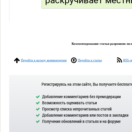
раскручивает местн
Комментарование статьи разрешено поль
Перейти к началу комментариев
Перейти к статье
RSS-л
Регистрируясь на этом сайте, Вы получаете бесплат
Добавление комментариев без премодерации
Возможность оценивать статьи
Просмотр списка непрочитанных статей
Добавление комментариев или постов в закладки
Получение обновлений в статьях и на форуме