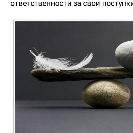
ответственности за свои поступки