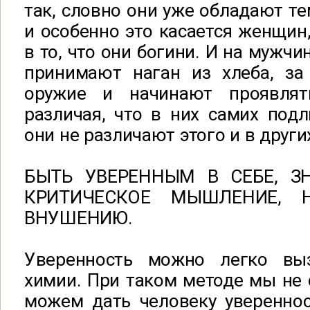
так, словно они уже обладают те
и особенно это касается женщин
в то, что они богини. И на мужчи
принимают наган из хлеба, за
оружие и начинают проявлят
различая, что в них самих подл
они не различают этого и в други
БЫТЬ УВЕРЕННЫМ В СЕБЕ, З
КРИТИЧЕСКОЕ МЫШЛЕНИЕ, 
ВНУШЕНИЮ.
Уверенность можно легко в
химии. При таком методе мы не
можем дать человеку увереннос