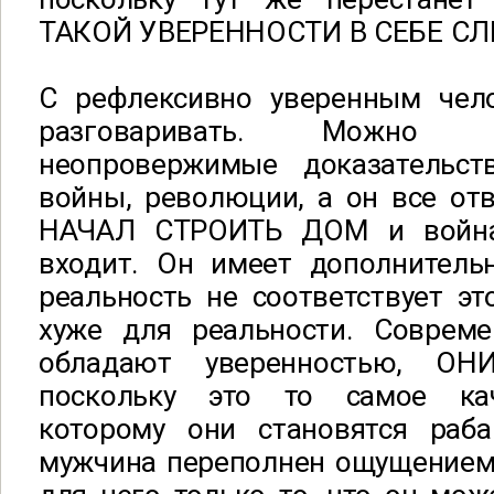
ТАКОЙ УВЕРЕННОСТИ В СЕБЕ СЛ
С рефлексивно уверенным чел
разговаривать. Можно
неопровержимые доказательст
войны, революции, а он все отв
НАЧАЛ СТРОИТЬ ДОМ и война
входит. Он имеет дополнитель
реальность не соответствует эт
хуже для реальности. Соврем
обладают уверенностью, О
поскольку это то самое кач
которому они становятся раб
мужчина переполнен ощущением 