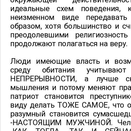
идеальные схем поведения,
неизменном виде передавать
образом, хотя большинство и с
преодолевшими религиозность
продолжают полагаться на веру.
Люди имеющие власть и возм
среду обитания учитывают
НЕПРЕРЫВНОСТИ, а лучше с
мышления и потому меняют прав
патриот становится преступни
виду делать ТОЖЕ САМОЕ, что о
разумный становится сумасшед
-НАСТОЯЩИМ МУЖЧИНОЙ. Чело