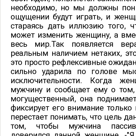
необходимо, но мы должны пони
ощущении будут играть, и женщ
стараясь дать иллюзию того, ч
может изменить женщину, а вме
весь мир.Так появляется в
реальным наличием нетаких, это
это просто рефлексивные ожидан
сильно ударила по голове мы
исключительности. Когда жен
мужчину и сообщает ему о том,
могущественный, она поднимает
фиксирует его внимание только н
перестает понимать, что цель да
том, чтобы мужчина пасси
доверился данной женщине. -"Я