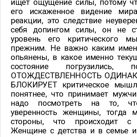
ищет ощущение силы, потому чт
его искаженное видение мира
реакции, это следствие неувере
себя допингом силы, он не с
уровень его критического мы
прежним. Не важно каким име
опьянены, в какое именно теку
состояние погрузились, п
ОТОЖДЕСТВЛЕННОСТЬ ОДИНАК
БЛОКИРУЕТ критическое мышл
понятнее, что принимает мужчи
надо посмотреть на то, ч
уверенность женщины, тогда 
стороны, что происходит с
Женщине с детства и в семье и