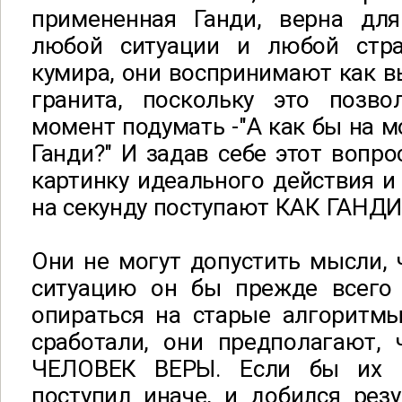
примененная Ганди, верна дл
любой ситуации и любой стра
кумира, они воспринимают как в
гранита, поскольку это позв
момент подумать -"А как бы на м
Ганди?" И задав себе этот вопро
картинку идеального действия и
на секунду поступают КАК ГАНДИ
Они не могут допустить мысли, 
ситуацию он бы прежде всего 
опираться на старые алгоритмы
сработали, они предполагают, 
ЧЕЛОВЕК ВЕРЫ. Если бы их 
поступил иначе, и добился рез