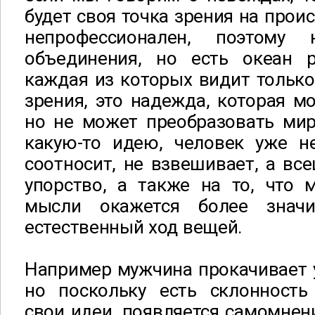
будет своя точка зрения на прои
непрофессионален, поэтому
объединения, но есть океан 
каждая из которых видит только 
зрения, это надежда, которая мо
но не может преобразовать мир
какую-то идею, человек уже н
соотносит, не взвешивает, а все
упорство, а также на то, что 
мысли окажется более знач
естественный ход вещей.
Например мужчина прокачивает у
но поскольку есть склонность
свои идеи, появляется самомне