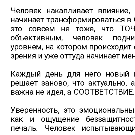
Человек накапливает влияние, 
начинает трансформироваться 
это совсем не тоже, что ТО
объективным, человек подн
уровнем, на котором происходит 
зрения и уже оттуда начинает ме
Каждый день для него новый 
решает заново, что актуально, а
важна не идея, а СООТВЕТСТВИЕ.
Уверенность, это эмоциональны
как и ощущение беззащитност
печаль. Человек испытывающи