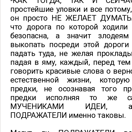
-КАК ТОГДА, ТАК И СЕЙЧАС
простейшие уловки и все потому,
он просто НЕ ЖЕЛАЕТ ДУМАТЬ.
что дорога по которой ходили 
безопасна, а значит злодеям
выкопать посреди этой дороги
падать туда, не желая проклад
падая в яму, каждый, перед тем 
говорить красивые слова о верн
естественной жизни, котору
предки, не осознавая того пр
предки исполняя то же 
МУЧЕНИКАМИ ИДЕИ, а 
ПОДРАЖАТЕЛИ именно таковы.