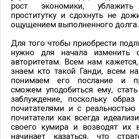
рост экономики, ублажит
проститутку и сдохнуть не дож
ощущением выполненного долга
Для того чтобы приобрести подл
нужно для начала изменить 
авторитетам. Всем нам кажется
знаем кто такой Ганди, всем н
понимаем его послание и п
сможем уподобиться ему, стать
заблуждение, поскольку образ
почитателями и с реальностью 
почитатели как всегда идеализ
своего кумира и возводят их 
начинает казаться, что стра