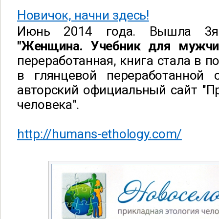
Новичок, начни здесь!
Июнь 2014 года. Вышла 3я
"Женщина. Учебник для мужчи
переработанная, книга стала в п
в глянцевой переработанной 
авторский официальный сайт "П
человека".
http://humans-ethology.com/