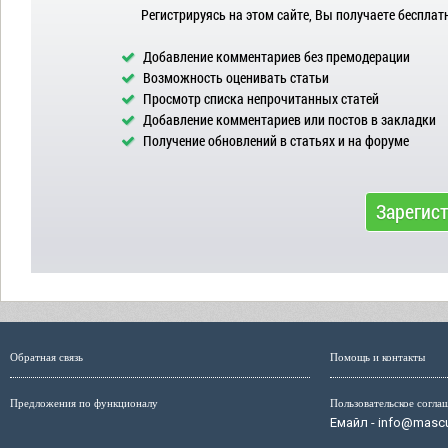
Регистрируясь на этом сайте, Вы получаете бесплат
Добавление комментариев без премодерации
Возможность оценивать статьи
Просмотр списка непрочитанных статей
Добавление комментариев или постов в закладки
Получение обновлений в статьях и на форуме
Зарегис
Обратная связь
Помощь и контакты
Предложения по функционалу
Пользовательское согла
Емайл - info@mascul