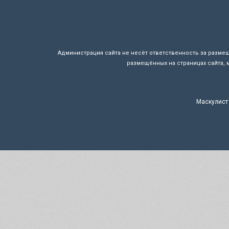
Администрация сайта не несёт ответственность за разме
размещённых на страницах сайта, 
Маскулист