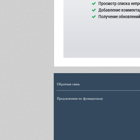
Просмотр списка непр
Добавление комментар
Получение обновлений 
Обратная связь
Предложения по функционалу