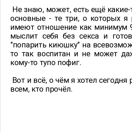
Не знаю, может, есть ещё какие-
основные - те три, о которых я 
имеют отношение как минимум 9
мыслит себя без секса и готов
"попарить киюшку" на всевозмож
то так воспитан и не может да
кому-то тупо пофиг.
Вот и всё, о чём я хотел сегодня
всем, кто прочёл.