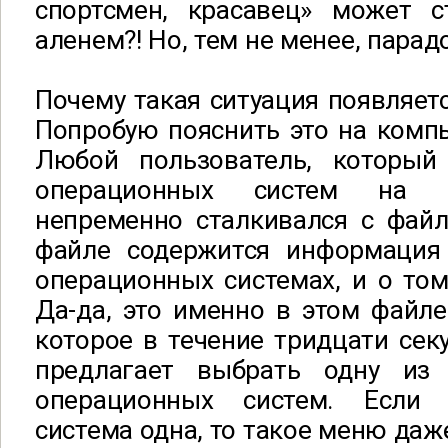
спортсмен, красавец» может с
аленем?! Но, тем не менее, парад
Почему такая ситуация появляет
Попробую пояснить это на комп
Любой пользователь, который
операционных систем на с
непременно сталкивался с файло
файле содержится информация
операционных системах, и о том,
Да-да, это именно в этом файл
которое в течение тридцати сек
предлагает выбрать одну из 
операционных систем. Если
система одна, то такое меню даж