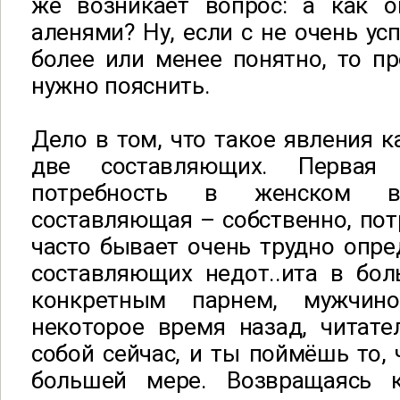
же возникает вопрос: а как о
аленями? Ну, если с не очень у
более или менее понятно, то п
нужно пояснить.
Дело в том, что такое явления к
две составляющих. Первая
потребность в женском вн
составляющая – собственно, потр
часто бывает очень трудно опред
составляющих недот..ита в бо
конкретным парнем, мужчин
некоторое время назад, читате
собой сейчас, и ты поймёшь то, 
большей мере. Возвращаясь 