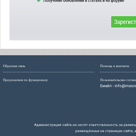
Получение обновлений в статьях и на форуме
Зарегис
Обратная связь
Помощь и контакты
Предложения по функционалу
Пользовательское согла
Емайл - info@mascul
Администрация сайта не несёт ответственность за разме
размещённых на страницах сайта, 