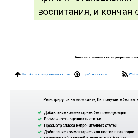
воспитания, и кончая
Комментарование статьи разрешено поль
Перейти к началу комментариев
Перейти к статье
RSS-л
Регистрируясь на этом сайте, Вы получаете бесплат
Добавление комментариев без премодерации
Возможность оценивать статьи
Просмотр списка непрочитанных статей
Добавление комментариев или постов в закладки