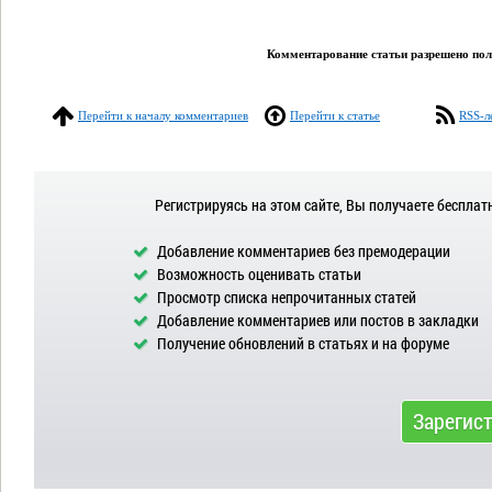
Комментарование статьи разрешено поль
Перейти к началу комментариев
Перейти к статье
RSS-л
Регистрируясь на этом сайте, Вы получаете бесплат
Добавление комментариев без премодерации
Возможность оценивать статьи
Просмотр списка непрочитанных статей
Добавление комментариев или постов в закладки
Получение обновлений в статьях и на форуме
Зарегис