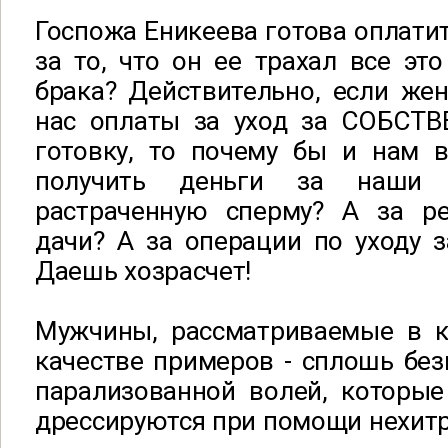
Госпожа Еникеева готова оплатит
за то, что он ее трахал все это
брака? Действительно, если же
нас оплаты за уход за СОБСТ
готовку, то почему бы и нам 
получить деньги за наши 
растраченную сперму? А за р
дачи? А за операции по уходу 
Даешь хозрасчет!
Мужчины, рассматриваемые в к
качестве примеров - сплошь бе
парализованной волей, которые
дрессируются при помощи нехит