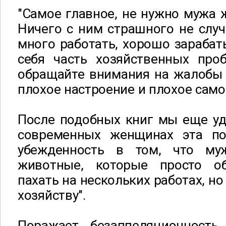
"Самое главное, не нужно мужа ж
Ничего с ним страшного не случи
много работать, хорошо зарабат
себя часть хозяйственных проб
обращайте внимания на жалобы 
плохое настроение и плохое само
После подобных книг мы еще уд
современных женщинах эта по
убежденность в том, что м
животные, которые просто о
пахать на нескольких работах, но
хозяйству".
Поражает безаппеляционность