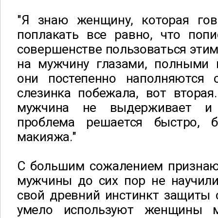
"Я знаю женщину, которая гов
поплакать все равно, что попи
совершенстве пользоваться этим
на мужчину глазами, полными 
они постепенно наполняются 
слезинка побежала, вот вторая
мужчина не выдерживает и 
проблема решается быстро, 
макияжа."
С большим сожалением признаю,
мужчины до сих пор не научили
свой древний инстинкт защиты 
умело используют женщины м