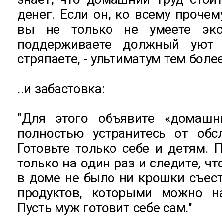
денег. Если он, ко всему прочему
вы не только не умеете эк
поддерживаете должный уют
стряпаете, - ультиматум тем боле
..и забастовка:
"Для этого объявите «домашн
полностью устранитесь от обсл
Готовьте только себе и детям. 
только на один раз и следите, ч
в доме не было ни крошки съест
продуктов, которыми можно на
Пусть муж готовит себе сам."