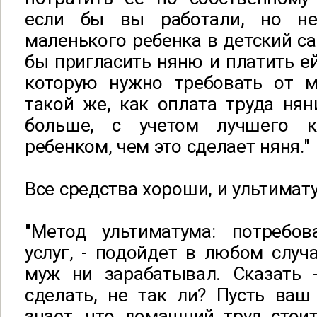
если бы вы работали, но не
маленького ребенка в детский са
бы пригласить няню и платить ей
которую нужно требовать от 
такой же, как оплата труда нян
больше, с учетом лучшего к
ребенком, чем это сделает няня."
Все средства хороши, и ультимат
"Метод ультиматума: потребо
услуг, - подойдет в любом случ
муж ни зарабатывал. Сказать 
сделать, не так ли? Пусть ваш 
знает, что домашний труд стои