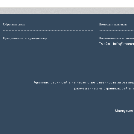
Обратная связь
Помощь и контакты
Предложения по функционалу
Пользовательское согла
Емайл - info@mascul
Администрация сайта не несёт ответственность за разме
размещённых на страницах сайта, 
Маскулист