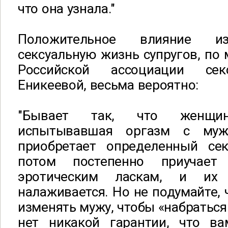
что она узнала."
Положительное влияние 
сексуальную жизнь супругов, по
Российской ассоциации сек
Еникеевой, весьма вероятно:
"Бывает так, что женщи
испытывавшая оргазм с муж
приобретает определенный се
потом постепенно приучае
эротическим ласкам, и их
налаживается. Но не подумайте, 
изменять мужу, чтобы «набраться
нет никакой гарантии, что в