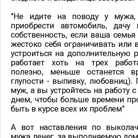
"Не идите на поводу у мужа,
приобрести автомобиль, дачу
собственность, если ваша семья
жестоко себя ограничивать или в
устроиться на дополнительную ра
работает хоть на трех работ
полезно, меньше останется в
глупости - выпивку, любовниц). 
муж, а вы устройтесь на работу 
днем, чтобы больше времени пр
быть в курсе всех их проблем"
А вот наставления по выкола
мужа денег, за выполняемую до