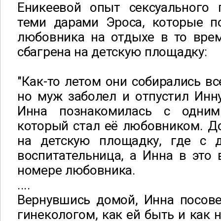
Еникеевой опыт сексуального
теми дарами Эроса, которые по
любовника на отдыхе в то врем
сбагрена на детскую площадку:
"Как-то летом они собирались вс
но муж заболел и отпустил Инн
Инна познакомилась с одни
который стал её любовником. Д
на детскую площадку, где с 
воспитательница, а Инна в это
номере любовника.
....
Вернувшись домой, Инна посове
гинекологом, как ей быть и как 