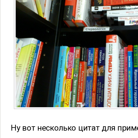
Ну вот несколько цитат для прим