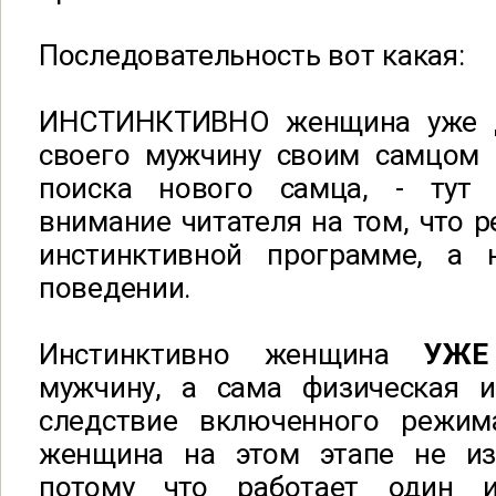
Последовательность вот какая:
ИНСТИНКТИВНО женщина уже 
своего мужчину своим самцом
поиска нового самца, - тут 
внимание читателя на том, что р
инстинктивной программе, а 
поведении.
Инстинктивно женщина
УЖЕ
мужчину, а сама физическая 
следствие включенного режим
женщина на этом этапе не из
потому что работает один 