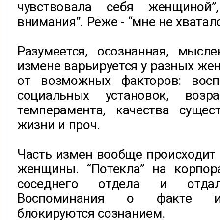
чувствовала себя женщиной
внимания”. Реже - “мне не хватало
Разумеется, осознанная, мысле
измене варьируется у разных же
от возможных факторов: восп
социальных установок, возра
темперамента, качества суще
жизни и проч.
Часть измен вообще происходит 
женщины. “Потекла” на корпор
соседнего отдела и отдал
Воспоминания о факте и
блокируются сознанием.