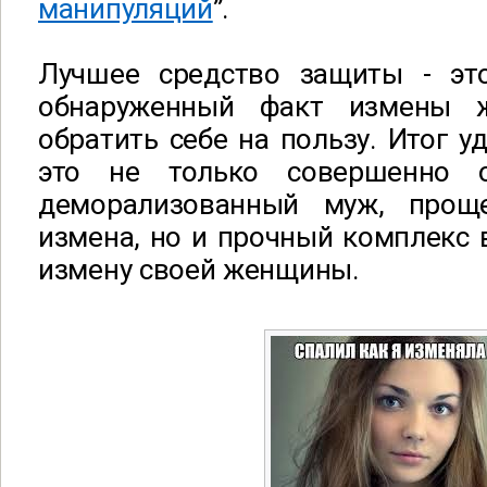
манипуляций
”.
Лучшее средство защиты - эт
обнаруженный факт измены 
обратить себе на пользу. Итог у
это не только совершенно 
деморализованный муж, прощ
измена, но и прочный комплекс
измену своей женщины.