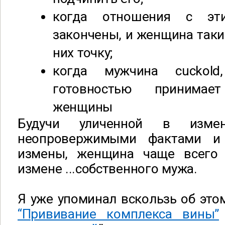
когда отношения с эт
закончены, и женщина таки
них точку;
когда мужчина cuckol
готовностью принимае
женщины
Будучи уличенной в изме
неопровержимыми фактами и 
измены, женщина чаще всего 
измене ...собственного мужа.
Я уже упоминал вскользь об это
“Прививание комплекса вины”