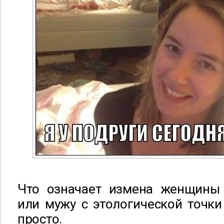
Что означает измена женщины
или мужу с этологической точки
просто.