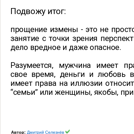
Подвожу итог:
прощение измены - это не прост
занятие с точки зрения перспек
дело вредное и даже опасное.
Разумеется, мужчина имеет пр
свое время, деньги и любовь в
имеет права на иллюзии относит
“семьи” или женщины, якобы, пр
Автор:
Дмитрий Селезнёв