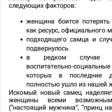
следующих факторов:
женщина боится потерять
как ресурс, официального 
подходящего самца и случ
подвернулось
в редком случае е
воспитательно-социальн
которых в последние д
полностью ушло из нашей 
Искомый новый самец наделяе
женщины всеми возможными
(“настоящий мужчина”, “принц на