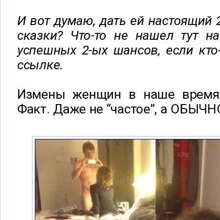
И вот думаю, дать ей настоящий 
сказки? Что-то не нашел тут н
успешных 2-ых шансов, если кто-
ссылке.
Измены женщин в наше время 
Факт. Даже не “частое”, а ОБЫЧН