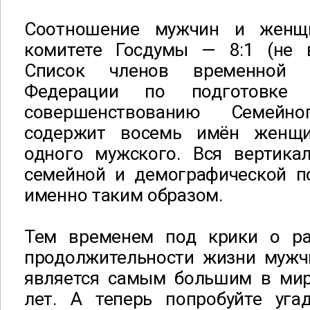
Соотношение мужчин и женщ
комитете Госдумы — 8:1 (не 
Список членов временной 
Федерации по подготовке 
совершенствованию Семейн
содержит восемь имён женщи
одного мужского. Вся вертика
семейной и демографической п
именно таким образом.
Тем временем под крики о ра
продолжительности жизни муж
является самым большим в ми
лет. А теперь попробуйте уга