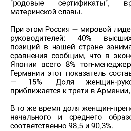
"родовые сертификаты", в
материнской славы.
При этом Россия — мировой лиде
руководителей: 40% высших
позиций в нашей стране зани
сравнения сообщим, что в экон
Японии всего 8% топ-менедже
Германии этот показатель соста
— 15%. Доля женщин-руко
приближается к трети в Армении
В то же время доля женщин-преп
начального и среднего образ
соответственно 98,5 и 90,3%.