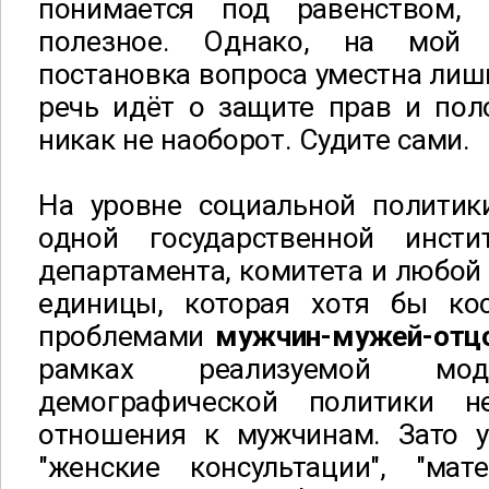
понимается под равенством,
полезное. Однако, на мой 
постановка вопроса уместна лишь
речь идёт о защите прав и пол
никак не наоборот. Судите сами.
На уровне социальной политик
одной государственной инсти
департамента, комитета и любой 
единицы, которая хотя бы ко
проблемами
мужчин-мужей-отц
рамках реализуемой мод
демографической политики 
отношения к мужчинам. Зато 
"женские консультации", "мате