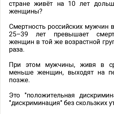
стране живёт на 10 лет доль
женщины?
Смертность российских мужчин в
25–39 лет превышает смерт
женщин в той же возрастной груп
раза.
При этом мужчины, живя в с
меньше женщин, выходят на п
позже.
Это "положительная дискримин
"дискриминация" без скользких у