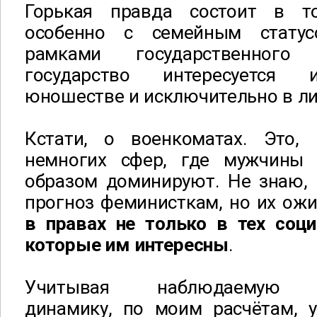
Горькая правда состоит в т
особенно с семейным статус
рамками государственного
государство интересуется 
юношестве и исключительно в ли
Кстати, о военкоматах. Это,
немногих сфер, где мужчины
образом доминируют. Не знаю, 
прогноз феминисткам, но их ож
в правах не только в тех соци
которые им интересны
.
Учитывая наблюдаемую д
динамику, по моим расчётам,