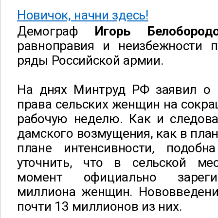
Новичок, начни здесь!
Демограф
Игорь Белобород
равноправия и неизбежности 
ряды Российской армии.
На днях Минтруд РФ заявил о
права сельских женщин на сокр
рабочую неделю. Как и следова
дамского возмущения, как в план
плане интенсивности, подобн
уточнить, что в сельской ме
момент официально зареги
миллиона женщин. Нововведени
почти 13 миллионов из них.