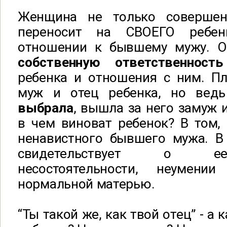
Женщина не только совершен
переносит на СВОЕГО ребен
отношении к бывшему мужу. 
собственную ответственность
ребенка и отношения с ним. П
муж и отец ребенка, но вед
выбрала
, вышла за него замуж 
в чем виноват ребенок? В том,
ненавистного бывшего мужа. В 
свидетельствует о ее
несостоятельности, неумен
нормальной матерью.
“Ты такой же, как твой отец” - а