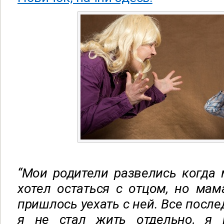
“Мои родители развелись когда 
хотел остаться с отцом, но мам
пришлось уехать с ней. Все посл
я не стал жить отдельно, я 