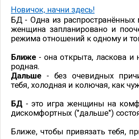
Новичок, начни здесь!
БД - Одна из распространённых 
женщина запланировано и пооч
режима отношений к одному и то
Ближе
- она открыта, ласкова и 
родная.
Дальше
- без очевидных причи
тебя, холодная и колючая, как чу
БД
- это игра женщины на комф
дискомфортных ("дальше") состо
Ближе, чтобы привязать тебя, пр