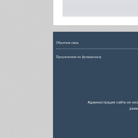
Обратная связь
Предложения по функционалу
Администрация сайта не не
разм