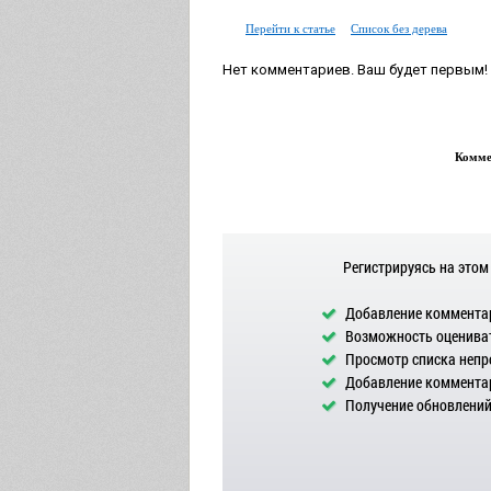
Перейти к статье
Список без дерева
Нет комментариев. Ваш будет первым!
Коммен
Регистрируясь на этом
Добавление комментар
Возможность оцениват
Просмотр списка непр
Добавление комментар
Получение обновлений 