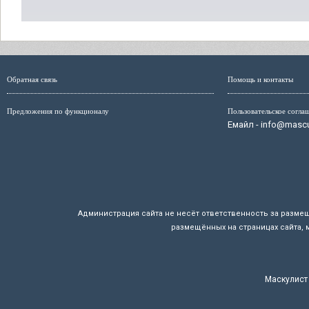
Обратная связь
Помощь и контакты
Предложения по функционалу
Пользовательское согла
Емайл - info@mascul
Администрация сайта не несёт ответственность за разме
размещённых на страницах сайта, 
Маскулист