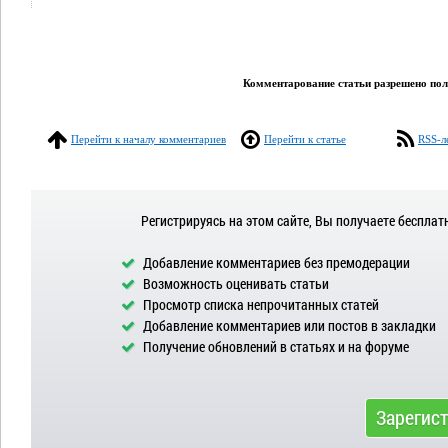
Комментарование статьи разрешено поль
Перейти к началу комментариев
Перейти к статье
RSS-л
Регистрируясь на этом сайте, Вы получаете бесплат
Добавление комментариев без премодерации
Возможность оценивать статьи
Просмотр списка непрочитанных статей
Добавление комментариев или постов в закладки
Получение обновлений в статьях и на форуме
Зарегис