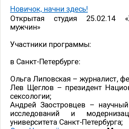
Новичок, начни здесь!
Открытая студия 25.02.14 
мужчин»
Участники программы:
в Санкт-Петербурге:
Ольга Липовская – журналист, ф
Лев Щеглов – президент Национ
сексологии;
Андрей Заостровцев – научный
исследований и модернизац
университета Санкт-Петербурга;