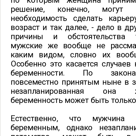
по которым женщина приним
решение, конечно, могут
необходимость сделать карьер
возраст и так далее, - дело в др
причины и обстоятельства 
мужские же вообще не рассма
каким видом, словно их вооб
Особенно это касается случаев
беременности. По закона
повсеместно принятым ныне в з
незапланированная она 
беременность может быть только
Естественно, что мужчина
беременным, однако незаплан