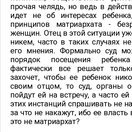
прочая челядь, но ведь в действ
идет не об интересах ребенк
принципов матриархата - без
женщин. Отец в этой ситуации уж
никем, часто в таких случаях 
его мнения. Формально суд мо
порядок посещения ребенк
фактически все решает тольк
захочет, чтобы ее ребенок ник
своим отцом, то суд, органы о
пойдут ей на встречу, а часто е
этих инстанций спрашивать не на
за что не накажут, ибо ее власть
это не матриархат?