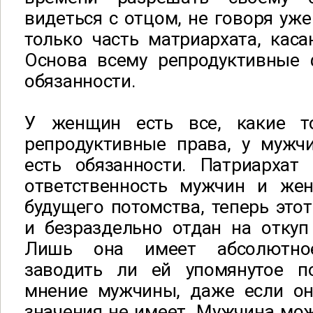
видеться с отцом, не говоря уже
только часть матриархата, кас
Основа всему репродуктивные 
обязанности.
У женщин есть все, какие т
репродуктивные права, у мужчи
есть обязанности. Патриархат
ответственность мужчин и же
будущего потомства, теперь это
и безраздельно отдан на отку
Лишь она имеет абсолютно
заводить ли ей упомянутое п
мнение мужчины, даже если он
значения не имеет. Мужчина мо