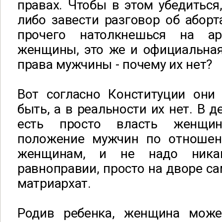
правах. Чтобы в этом убедиться,
либо завести разговор об аборта
прочего натолкнешься на а
женщины, это же и официальная
права мужчины - почему их нет?
Вот согласно Конституции он
быть, а в реальности их нет. В 
есть просто власть женщи
положение мужчин по отношен
женщинам, и не надо ника
равноправии, просто на дворе 
матриархат.
Родив ребенка, женщина може