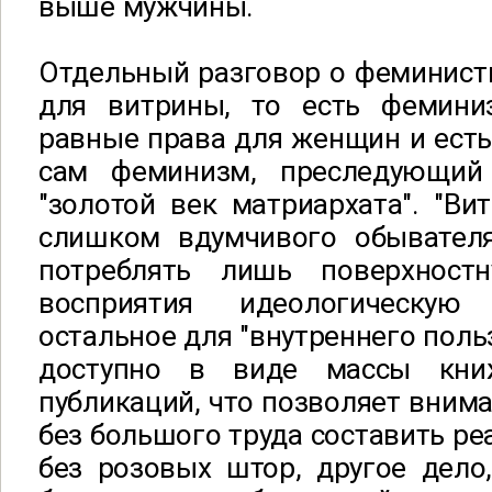
выше мужчины.
Отдельный разговор о феминист
для витрины, то есть фемини
равные права для женщин и есть
сам феминизм, преследующий
"золотой век матриархата". "Вит
слишком вдумчивого обывател
потреблять лишь поверхност
восприятия идеологическую
остальное для "внутреннего поль
доступно в виде массы кни
публикаций, что позволяет вним
без большого труда составить ре
без розовых штор, другое дело