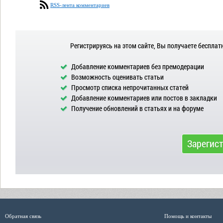
RSS-лента комментариев
Регистрируясь на этом сайте, Вы получаете бесплат
Добавление комментариев без премодерации
Возможность оценивать статьи
Просмотр списка непрочитанных статей
Добавление комментариев или постов в закладки
Получение обновлений в статьях и на форуме
Зарегис
Обратная связь
Помощь и контакты