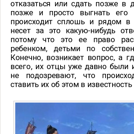
отказаться или сдать позже в 
позже и просто выгнать его 
происходит сплошь и рядом в 
несет за это какую-нибудь отв
потому что это ее право рас
ребенком, детьми по собстве
Конечно, возникает вопрос, а г
всего, их отцы уже давно были 
не подозревают, что происхо
ставить их об этом в известность