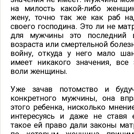
на милость какой-либо женщи
жену, точно так же как раб на
своего господина. Это ли не мат
для мужчины это последний 
возраста или смертельной болезн
войну, откуда у него мало шан
имеет никакого значения, все 
воли женщины.
Уже зачав потомство и буду
конкретного мужчины, она впр
этого ребенка, нисколько мнени
интересуясь и даже не ставя е
такое ей право дали законы мат