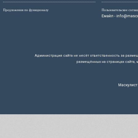
Предложения по функционалу
Пользовательское согла
Емайл - info@mascul
Администрация сайта не несёт ответственность за разме
размещённых на страницах сайта, 
Маскулист