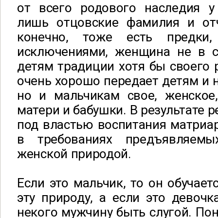
от всего родового наследия у
лишь отцовские фамилия и от
конечно, тоже есть предки
исключениями, женщина не в с
детям традиции хотя бы своего 
очень хорошо передает детям и н
но и мальчикам свое, женское
матери и бабушки. В результате 
под властью воспитания матриар
в требованиях предъявляем
женской природой.
Если это мальчик, то он обучает
эту природу, а если это девочка
некого мужчину быть слугой. Пон