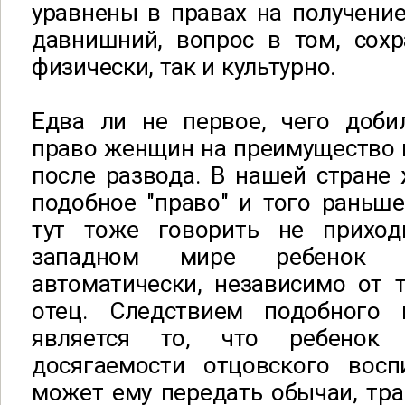
уравнены в правах на получение
давнишний, вопрос в том, сохр
физически, так и культурно.
Едва ли не первое, чего доби
право женщин на преимущество 
после развода. В нашей стране
подобное "право" и того раньш
тут тоже говорить не приход
западном мире ребенок о
автоматически, независимо от т
отец. Следствием подобного 
является то, что ребенок 
досягаемости отцовского вос
может ему передать обычаи, тра