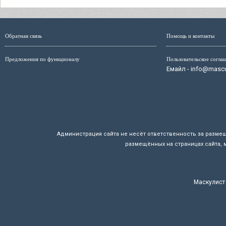
Обратная связь
Помощь и контакты
Предложения по функционалу
Пользовательское согла
Емайл - info@mascul
Администрация сайта не несёт ответственность за разме
размещённых на страницах сайта, 
Маскулист