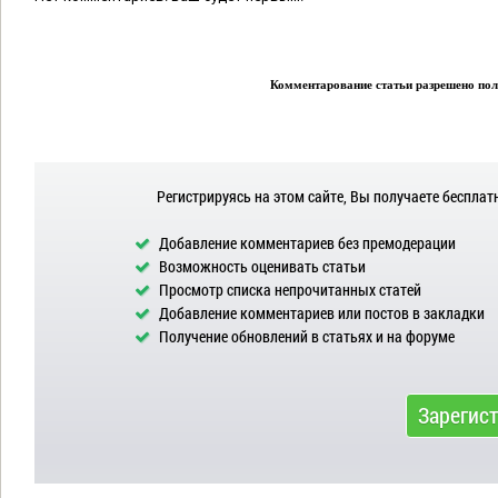
Комментарование статьи разрешено поль
Регистрируясь на этом сайте, Вы получаете бесплат
Добавление комментариев без премодерации
Возможность оценивать статьи
Просмотр списка непрочитанных статей
Добавление комментариев или постов в закладки
Получение обновлений в статьях и на форуме
Зарегис