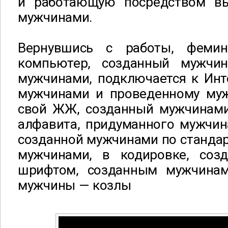
и работающую посредством вы
мужчинами.
Вернувшись с работы, фемин
компьютер, созданный мужчи
мужчинами, подключается к Инт
мужчинами и проведенному муж
свой ЖЖ, созданный мужчинами
алфавита, придуманного мужчин
созданной мужчинами по стандар
мужчинами, в кодировке, соз
шрифтом, созданным мужчинам
мужчины — козлы