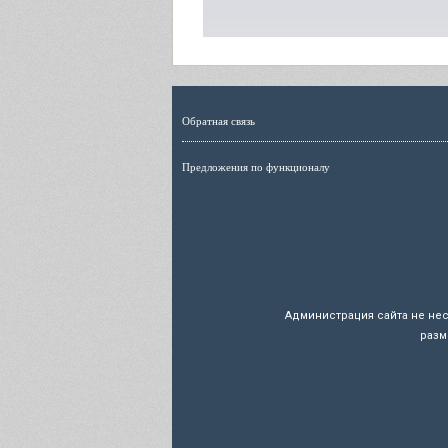
Обратная связь
Предложения по функционалу
Администрация сайта не не
разм