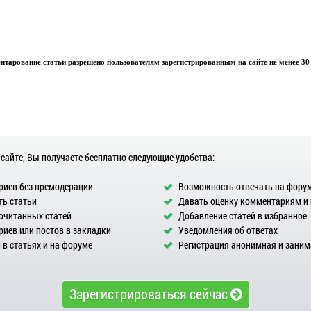
тарование статьи разрешено пользователям зарегистрированным на сайте не менее 30 
 сайте, Вы получаете бесплатно следующие удобства:
иев без премодерации
Возможность отвечать на фору
ь статьи
Давать оценку комментариям и
очитанных статей
Добавление статей в избранное
иев или постов в закладки
Уведомления об ответах
в статьях и на форуме
Регистрация анонимная и заним
Зарегистрироваться сейчас