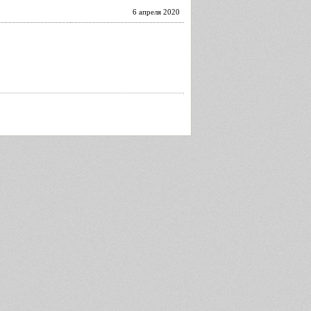
6 апреля 2020