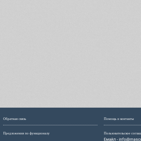
Обратная связь
Помощь и контакты
Предложения по функционалу
Пользовательское согла
Емайл - info@mascul